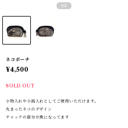
1
/2
ネコポーチ
¥4,500
SOLD OUT
小物入れや小銭入れとしてご使用いただけます。
丸まったネコのデザイン
チャックの部分が魚になってます