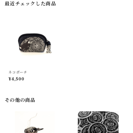
最近チェックした商品
ネコポーチ
¥4,500
その他の商品