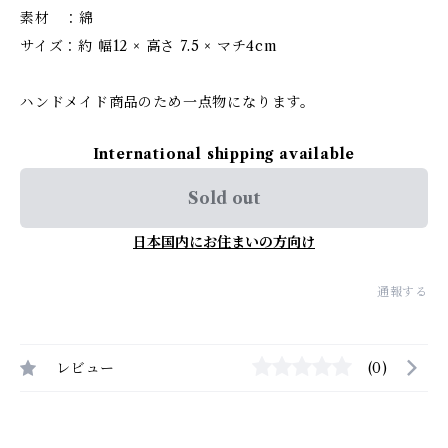
素材 ：綿
サイズ：約 幅12 × 高さ 7.5 × マチ4cm
ハンドメイド商品のため一点物になります。
International shipping available
Sold out
日本国内にお住まいの方向け
通報する
レビュー
(0)