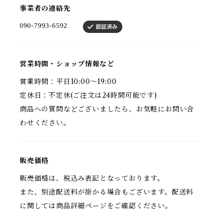
事業者の連絡先
営業時間・ショップ情報など
営業時間：平日10:00〜19:00
定休日：不定休(ご注文は24時間可能です)
商品への質問などございましたら、お気軽にお問い合
わせください。
販売価格
販売価格は、税込み表記となっております。
また、別途配送料が掛かる場合もございます。配送料
に関しては商品詳細ページをご確認ください。