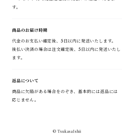
す。
商品のお届け時期
代金のお支払い確定後、5日以内に発送いたします。
後払い決済の場合は注文確定後、5日以内に発送いたし
ます。
返品について
商品に欠陥がある場合をのぞき、基本的には返品には
応じません。
© TsukasaIshii