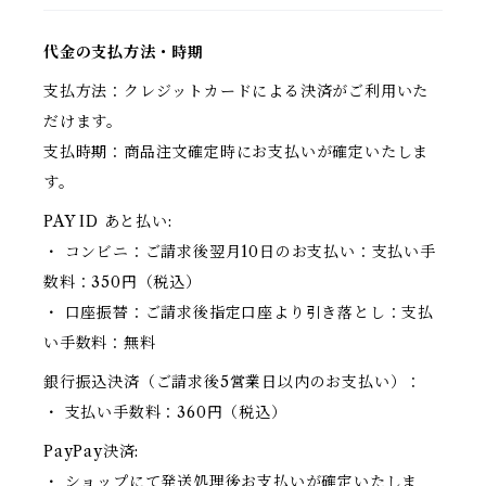
代金の支払方法・時期
支払方法：クレジットカードによる決済がご利用いた
だけます。
支払時期：商品注文確定時にお支払いが確定いたしま
す。
PAY ID あと払い:
・ コンビニ：ご請求後翌月10日のお支払い：支払い手
数料：350円（税込）
・ 口座振替：ご請求後指定口座より引き落とし：支払
い手数料：無料
銀行振込決済（ご請求後5営業日以内のお支払い）：
・ 支払い手数料：360円（税込）
PayPay決済:
・ ショップにて発送処理後お支払いが確定いたしま