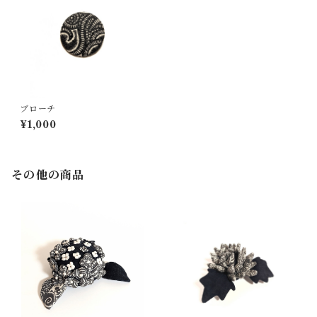
ブローチ
¥1,000
その他の商品