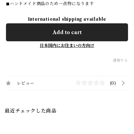
◼ハンドメイド商品のため一点物になります
International shipping available
Add to cart
日本国内にお住まいの方向け
通報する
レビュー
(0)
最近チェックした商品