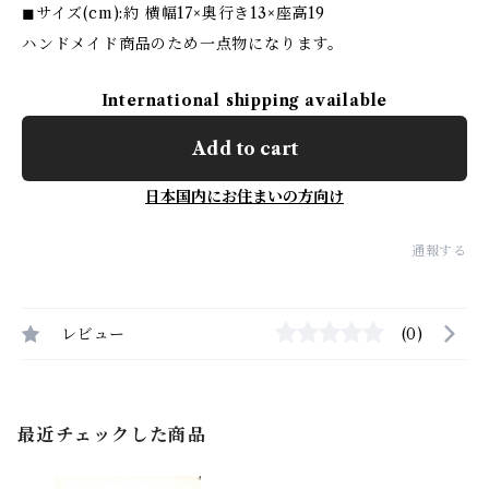
◼サイズ(cm):約 横幅17×奥行き13×座高19
ハンドメイド商品のため一点物になります。
International shipping available
Add to cart
日本国内にお住まいの方向け
通報する
レビュー
(0)
最近チェックした商品