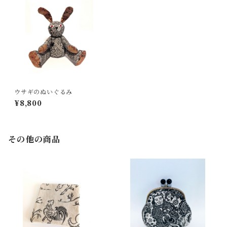
ウサギのぬいぐるみ
¥8,800
その他の商品