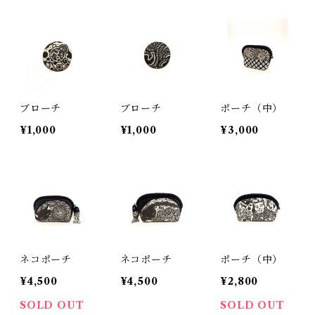
ブローチ
ブローチ
ポーチ（中）
¥1,000
¥1,000
¥3,000
ネコポーチ
ネコポーチ
ポーチ（中）
¥4,500
¥4,500
¥2,800
SOLD OUT
SOLD OUT