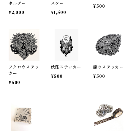
ホルダー
スター
¥500
¥2,000
¥1,500
フクロウステッ
妖怪ステッカー
龍のステッカー
カー
¥500
¥500
¥500