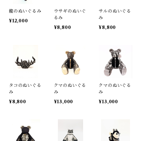
龍のぬいぐるみ
ウサギのぬいぐ
サルのぬいぐる
るみ
み
¥12,000
¥8,800
¥8,800
タコのぬいぐる
クマのぬいぐる
クマのぬいぐる
み
み
み
¥8,800
¥13,000
¥13,000